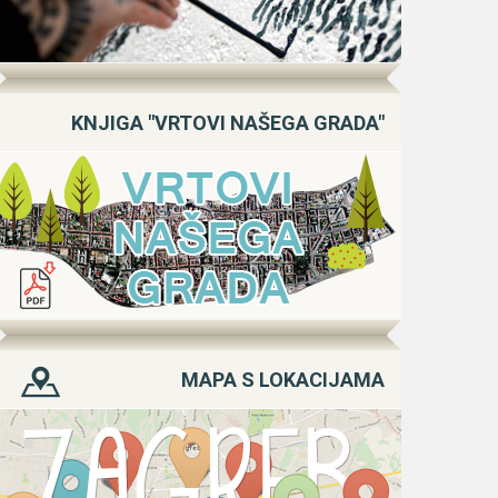
KNJIGA "VRTOVI NAŠEGA GRADA"
MAPA S LOKACIJAMA