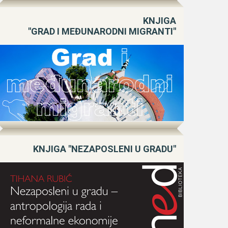
KNJIGA
"GRAD I MEĐUNARODNI MIGRANTI"
KNJIGA "NEZAPOSLENI U GRADU"