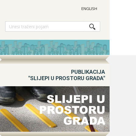
ENGLISH
PUBLIKACIJA
"SLIJEPI U PROSTORU GRADA"