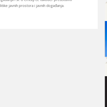
tike javnih prostora i javnih događanja.