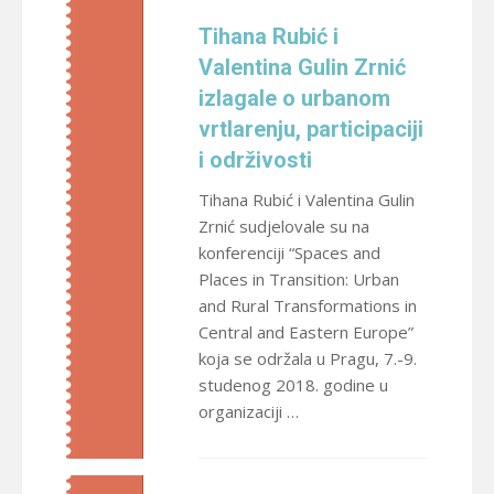
Tihana Rubić i
Valentina Gulin Zrnić
izlagale o urbanom
vrtlarenju, participaciji
i održivosti
Tihana Rubić i Valentina Gulin
Zrnić sudjelovale su na
konferenciji “Spaces and
Places in Transition: Urban
and Rural Transformations in
Central and Eastern Europe”
koja se održala u Pragu, 7.-9.
studenog 2018. godine u
organizaciji …