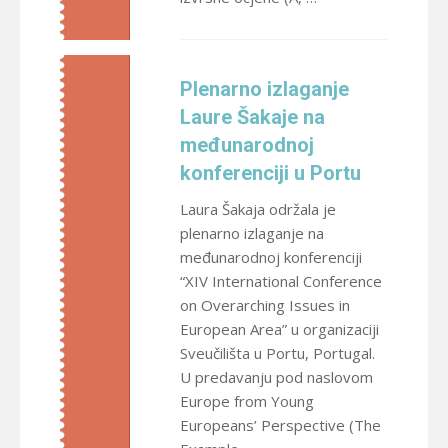
Plenarno izlaganje
Laure Šakaje na
međunarodnoj
konferenciji u Portu
Laura Šakaja održala je
plenarno izlaganje na
međunarodnoj konferenciji
“XIV International Conference
on Overarching Issues in
European Area” u organizaciji
Sveučilišta u Portu, Portugal.
U predavanju pod naslovom
Europe from Young
Europeans’ Perspective (The