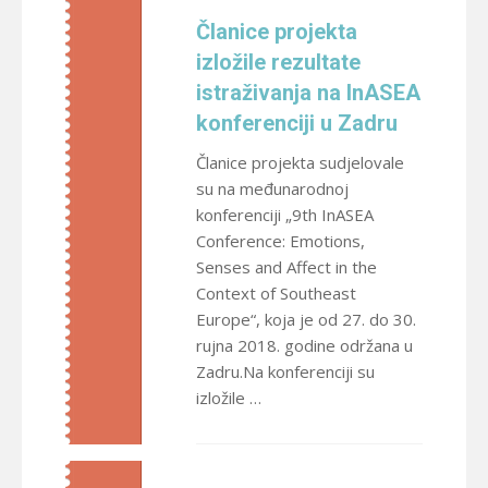
Članice projekta
izložile rezultate
istraživanja na InASEA
konferenciji u Zadru
Članice projekta sudjelovale
su na međunarodnoj
konferenciji „9th InASEA
Conference: Emotions,
Senses and Affect in the
Context of Southeast
Europe“, koja je od 27. do 30.
rujna 2018. godine održana u
Zadru.Na konferenciji su
izložile …